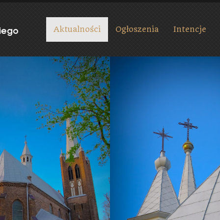
Aktualności
Ogłoszenia
Intencje