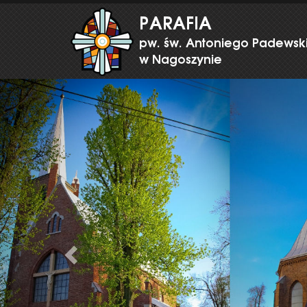
Previous