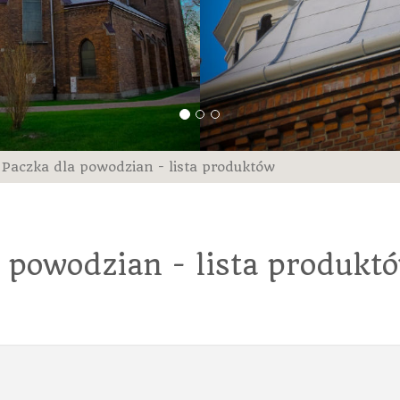
Paczka dla powodzian - lista produktów
 powodzian - lista produkt