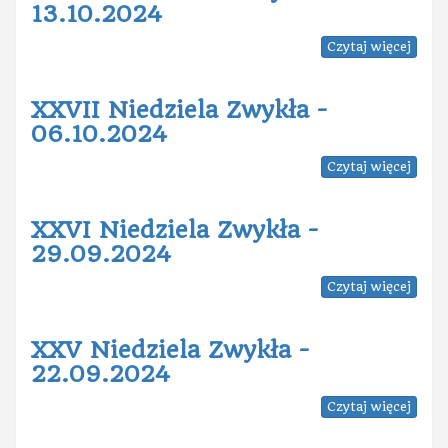
13.10.2024
Czytaj więcej
XXVII Niedziela Zwykła -
06.10.2024
Czytaj więcej
XXVI Niedziela Zwykła -
29.09.2024
Czytaj więcej
XXV Niedziela Zwykła -
22.09.2024
Czytaj więcej