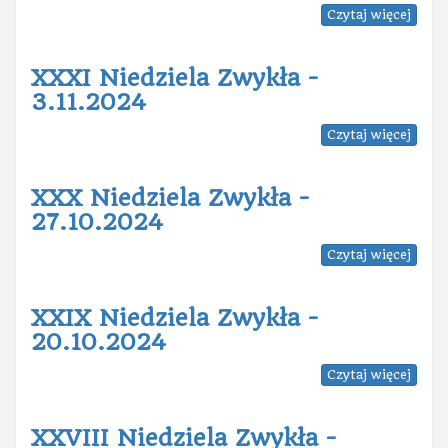
Czytaj więcej
XXXI Niedziela Zwykła -
3.11.2024
Czytaj więcej
XXX Niedziela Zwykła -
27.10.2024
Czytaj więcej
XXIX Niedziela Zwykła -
20.10.2024
Czytaj więcej
XXVIII Niedziela Zwykła -